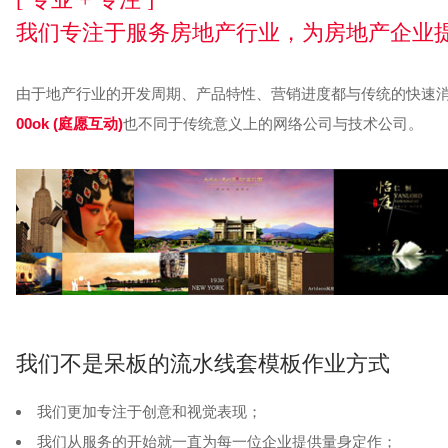
我们专注于服务房地产行业，为房地产企业
由于地产行业的开发周期、产品特性、营销进度都与传统的快速
00ok (庭愿互动)
也不同于传统意义上的网络公司与技术公司。
我们不是呆板的流水线套模板作业方式
我们更加专注于创意和视觉表现；
我们从服务的开始就一直为每一位企业提供量身定作；